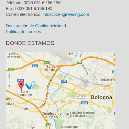
Teléfono: 0039 051 6.166.156
Fax:
0039 051 6.166.190
Correo electrónico:
info@v2engineering.com
Declaración de Confidencialidad
Política de cookies
DONDE ESTAMOS