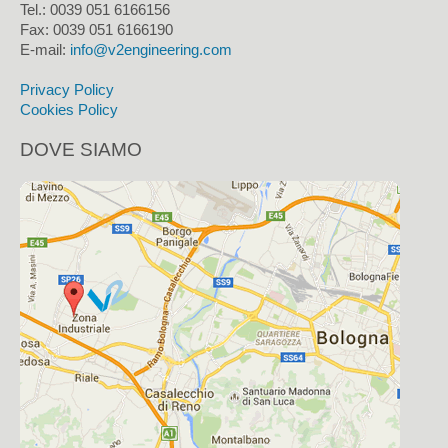
Tel.: 0039 051 6166156
Fax:
0039 051 6166190
E-mail:
info@v2engineering.com
Privacy Policy
Cookies Policy
DOVE SIAMO