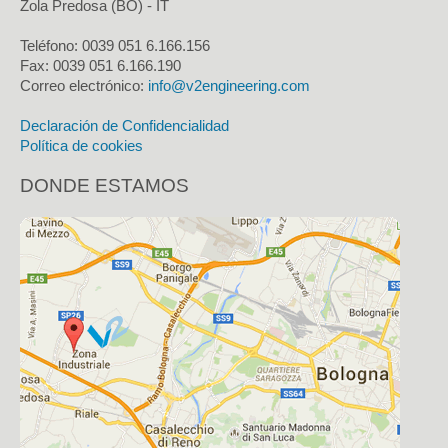
Zola Predosa (BO) - IT
Teléfono: 0039 051 6.166.156
Fax:
0039 051 6.166.190
Correo electrónico:
info@v2engineering.com
Declaración de Confidencialidad
Política de cookies
DONDE ESTAMOS