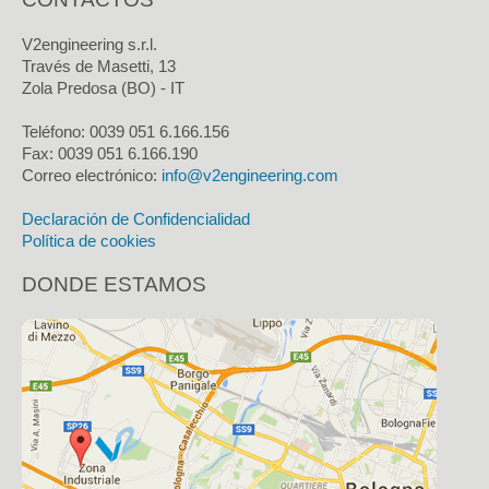
V2engineering s.r.l.
Través de Masetti, 13
Zola Predosa (BO) - IT
Teléfono: 0039 051 6.166.156
Fax:
0039 051 6.166.190
Correo electrónico:
info@v2engineering.com
Declaración de Confidencialidad
Política de cookies
DONDE ESTAMOS