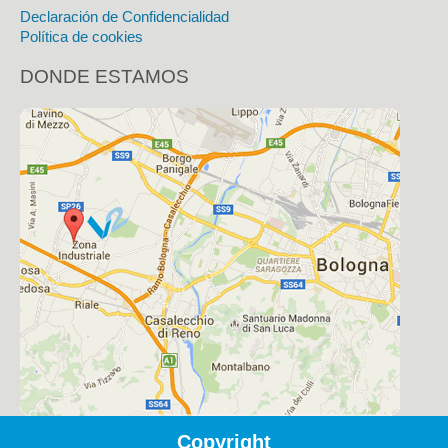
Declaración de Confidencialidad
Política de cookies
DONDE ESTAMOS
Copyright