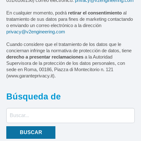
051/6166156) correo electrónico:
privacy@v2engineering.com
En cualquier momento, podrá
retirar el consentimiento
al
tratamiento de sus datos para fines de marketing contactando
o enviando un correo electrónico a la dirección
privacy@v2engineering.com
Cuando considere que el tratamiento de los datos que le
conciernan infringe la normativa de protección de datos, tiene
derecho a presentar reclamaciones
a la Autoridad
Supervisora de la protección de los datos personales, con
sede en Roma, 00186, Piazza di Montecitorio n. 121
(www.garanteprivacy.it).
Búsqueda
de
Buscar...
BUSCAR