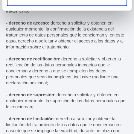
enumerados a continuación, ante el Responsable del
tratamiento:
- derecho de acceso:
derecho a solicitar y obtener, en
cualquier momento, la confirmación de la existencia del
tratamiento de datos personales que le conciernan y, en este
caso, derecho a solicitar y obtener el acceso a los datos y a
información sobre el tratamiento;
- derecho de rectificación
: derecho a solicitar y obtener la
rectificación de los datos personales inexactos que le
conciernan y derecho a que se completen los datos
personales que sean incompletos, inclusive mediante una
declaración adicional;
- derecho de supresión
: derecho a solicitar y obtener, en
cualquier momento, la supresión de los datos personales que
le conciernan;
- derecho de limitación
: derecho a solicitar y obtener la
limitación del tratamiento de los datos que le conciernan en
caso de que se impugne la exactitud, durante un plazo que