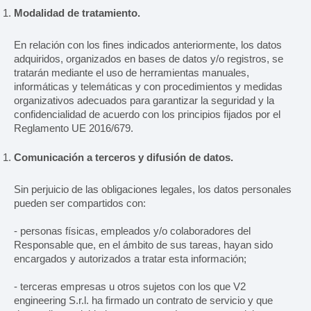
Modalidad de tratamiento.
En relación con los fines indicados anteriormente, los datos
adquiridos, organizados en bases de datos y/o registros, se
tratarán mediante el uso de herramientas manuales,
informáticas y telemáticas y con procedimientos y medidas
organizativos adecuados para garantizar la seguridad y la
confidencialidad de acuerdo con los principios fijados por el
Reglamento UE 2016/679.
Comunicación a terceros y difusión de datos.
Sin perjuicio de las obligaciones legales, los datos personales
pueden ser compartidos con:
- personas físicas, empleados y/o colaboradores del
Responsable que, en el ámbito de sus tareas, hayan sido
encargados y autorizados a tratar esta información;
- terceras empresas u otros sujetos con los que V2
engineering S.r.l. ha firmado un contrato de servicio y que