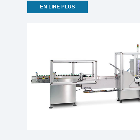
EN LIRE PLUS