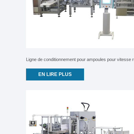
Ligne de conditionnement pour ampoules pour vitesse ré
EN LIRE PLUS