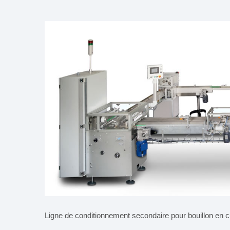
Ligne de conditionnement secondaire pour bouillon en c