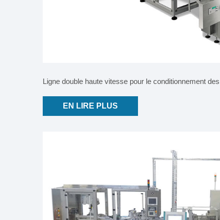
Ligne double haute vitesse pour le conditionnement des
EN LIRE PLUS