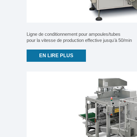
Ligne de conditionnement pour ampoules/tubes
pour la vitesse de production effective jusqu'à 50/min
EN LIRE PLUS