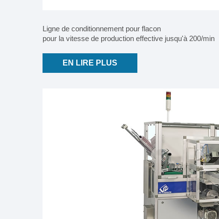
Ligne de conditionnement pour flacon
pour la vitesse de production effective jusqu'à 200/min
EN LIRE PLUS