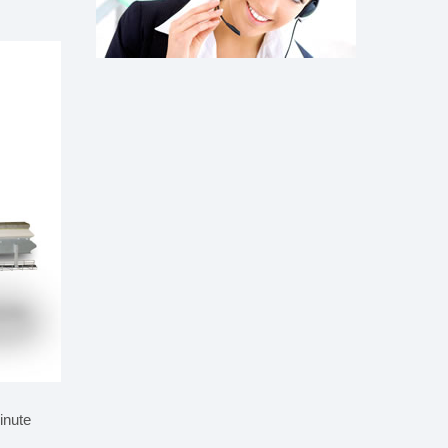
minute