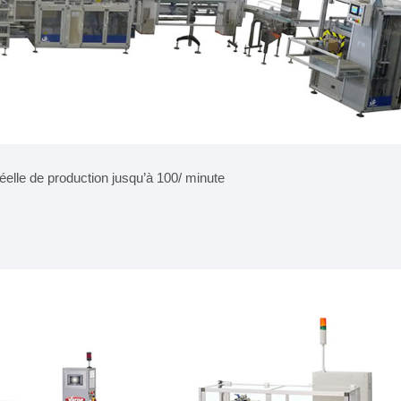
elle de production jusqu’à 100/ minute