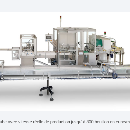
Fardeleuses
ube avec vitesse réelle de production jusqu’ à 800 bouillon en cube/