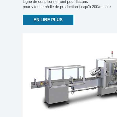
Ligne de conditionnement pour flacons
pour vitesse réelle de production jusqu’à 200/minute
EN LIRE PLUS