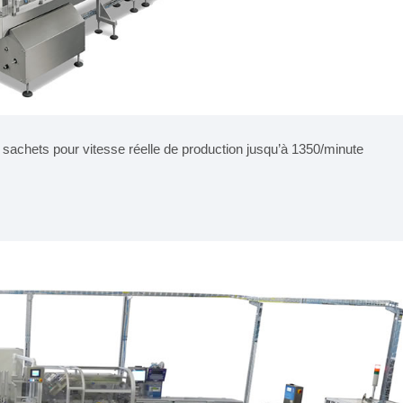
 sachets pour vitesse réelle de production jusqu’à 1350/minute