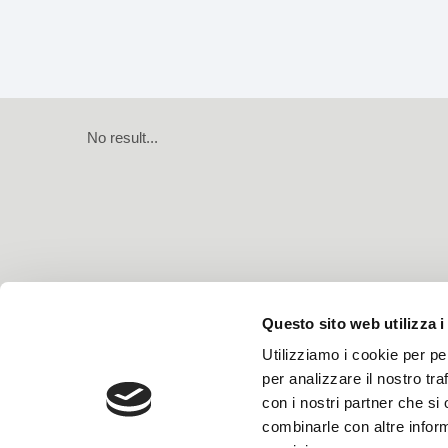
No result...
Questo sito web utilizza i
Utilizziamo i cookie per pe
per analizzare il nostro tra
con i nostri partner che si
combinarle con altre inform