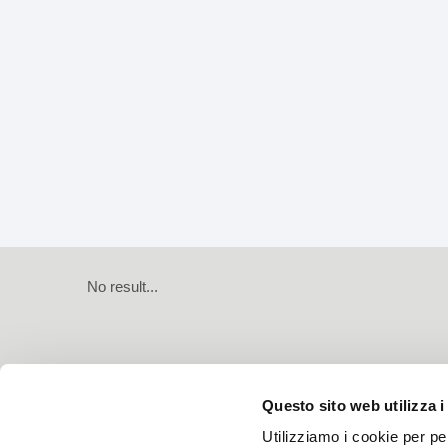
No result...
Questo sito web utilizza i
Utilizziamo i cookie per pe