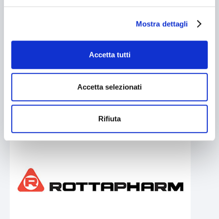
Mostra dettagli
Accetta tutti
Accetta selezionati
Rifiuta