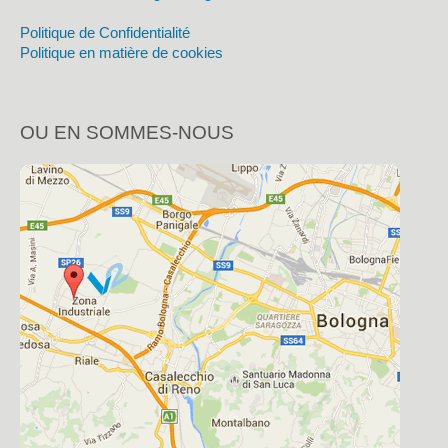
Politique de Confidentialité
Politique en matière de cookies
OU EN SOMMES-NOUS