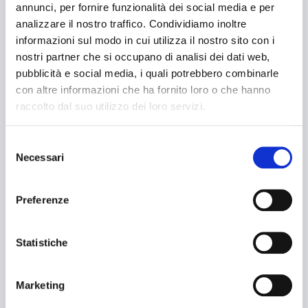
annunci, per fornire funzionalità dei social media e per
analizzare il nostro traffico. Condividiamo inoltre
informazioni sul modo in cui utilizza il nostro sito con i
nostri partner che si occupano di analisi dei dati web,
pubblicità e social media, i quali potrebbero combinarle
con altre informazioni che ha fornito loro o che hanno
raccolto dal suo utilizzo dei loro servizi.
Selezione
Necessari
del
consenso
Preferenze
Statistiche
Marketing