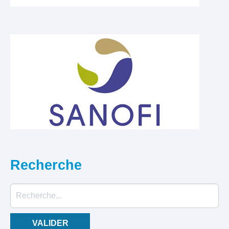
Recherche
Rechercher
VALIDER