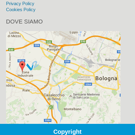
Privacy Policy
Cookies Policy
DOVE SIAMO
Copyright